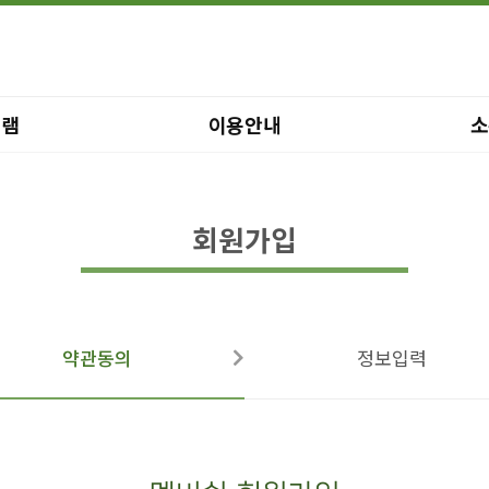
그램
이용안내
소
회원가입
약관동의
정보입력