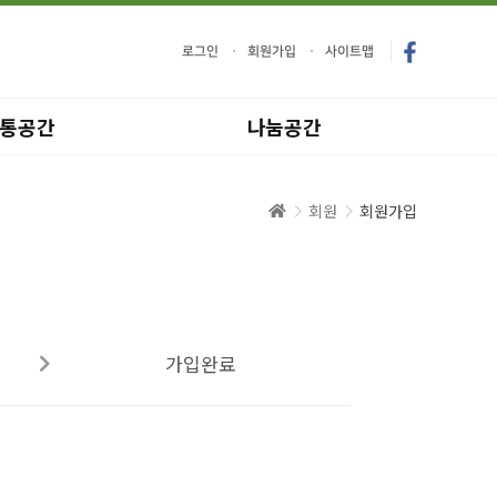
로그인
회원가입
사이트맵
통공간
나눔공간
회원
회원가입
가입완료