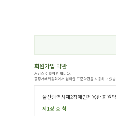
회원가입
약관
서비스 이용약관 입니다.
공정거래위원회에서 심의한 표준약관을 사용하고 있습
울산광역시제2장애인체육관 회원
제1장 총 칙