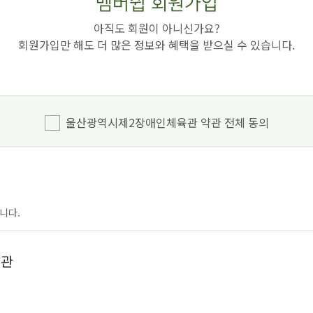
멤버쉽
회원가입
아직도 회원이 아니신가요?
회원가입만 해도 더 많은 정보와 혜택을 받으실 수 있습니다.
울산광역시제2장애인체육관 약관 전체 동의
니다.
약관