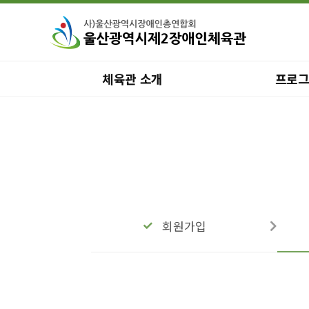
체육관 소개
프로
회원가입